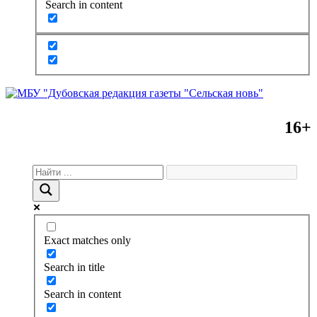
Search in content
16+
Exact matches only
Search in title
Search in content