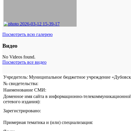
Посмотреть всю галерею
Видео
No Videos found.
Посмотреть все видео
Учредитель: Муниципальное бюджетное учреждение «Дубовска
№ свидетельства:
Наименование СМИ:
Доменное имя сайта в информационно-телекоммуникационной 
сетевого издания):
Зарегистрировано:
Примерная тематика и (или) специализация: