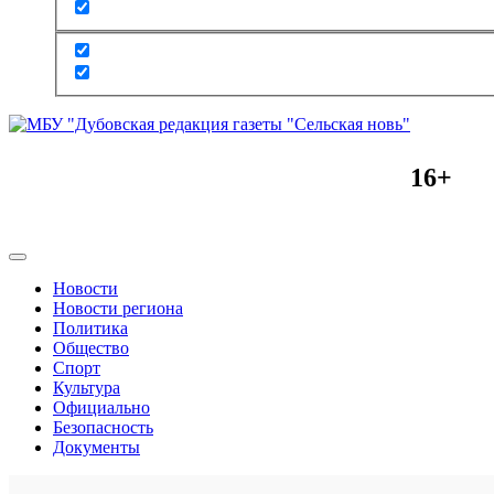
16+
Новости
Новости региона
Политика
Общество
Спорт
Культура
Официально
Безопасность
Документы