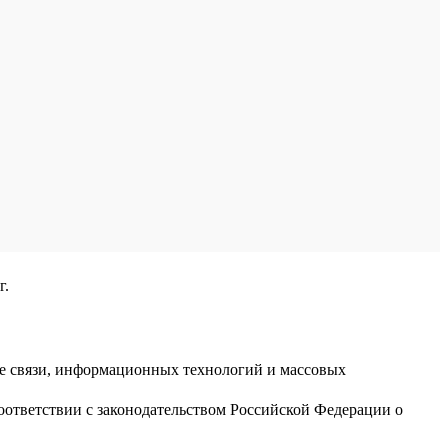
г.
ре связи, информационных технологий и массовых
оответствии с законодательством Российской Федерации о