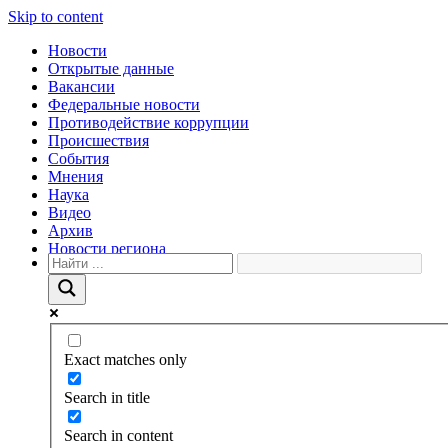
Skip to content
Новости
Открытые данные
Вакансии
Федеральные новости
Противодействие коррупции
Происшествия
События
Мнения
Наука
Видео
Архив
Новости региона
Exact matches only
Search in title
Search in content