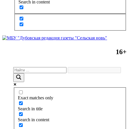
Search in content
16+
Exact matches only
Search in title
Search in content