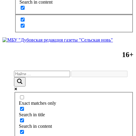
Search in content
16+
Exact matches only
Search in title
Search in content