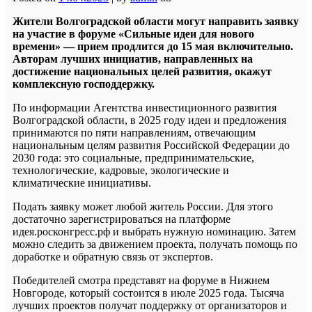
Жители Волгоградской области могут направить заявку
на участие в форуме «Сильные идеи для нового
времени» — прием продлится до 15 мая включительно.
Авторам лучших инициатив, направленных на
достижение национальных целей развития, окажут
комплексную господдержку.
По информации Агентства инвестиционного развития
Волгоградской области, в 2025 году идеи и предложения
принимаются по пяти направлениям, отвечающим
национальным целям развития Российской Федерации до
2030 года: это социальные, предпринимательские,
технологические, кадровые, экологические и
климатические инициативы.
Подать заявку может любой житель России. Для этого
достаточно зарегистрироваться на платформе
идея.росконгресс.рф и выбрать нужную номинацию. Затем
можно следить за движением проекта, получать помощь по
доработке и обратную связь от экспертов.
Победителей смотра представят на форуме в Нижнем
Новгороде, который состоится в июле 2025 года. Тысяча
лучших проектов получат поддержку от организаторов и