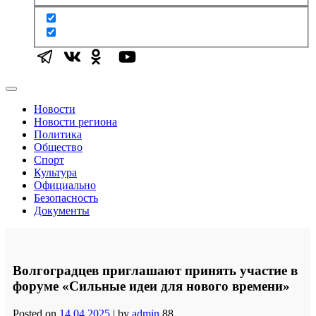
Новости
Новости региона
Политика
Общество
Спорт
Культура
Официально
Безопасность
Документы
Волгоградцев приглашают принять участие в
форуме «Сильные идеи для нового времени»
Posted on
14.04.2025
|
by
admin
88