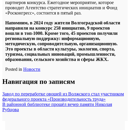
партнеров конкурса. Ежегодное мероприятие, которое
проводит Агентство стратегических инициатив и Фонд
«Росконгресс», состоится в пятый раз.
Напомним, в 2024 году жители Волгоградской области
направили на конкурс 258 инициатив, 9 проектов
вошли в топ-1000. Кроме того, 45 проектов получили
региональную поддержку: информационную,
методическую, сопроводительную, организационную.
Это проекты в области культуры, экологии, спорта,
туризма, социальных инноваций, промышленности,
образования, сельского хозяйства и сферы ЖКХ.
Posted in
Новости
Навигация по записям
Завод по переработке овощей из Волжского стал участником
федерального проекта «Производительность труда»
В районной библиотеке прошёл вечер памяти Николая
Рубцова