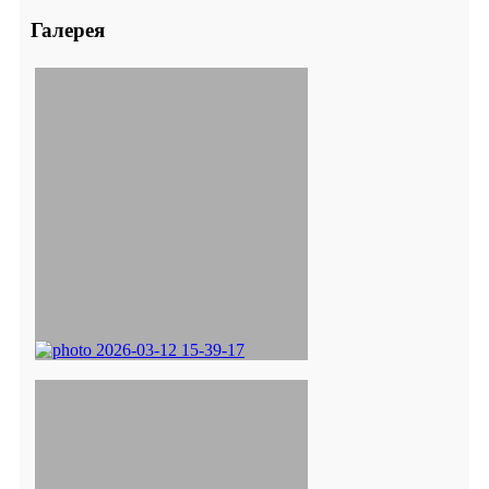
Галерея