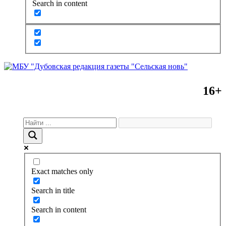
Search in content
16+
Exact matches only
Search in title
Search in content