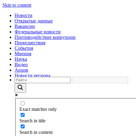
Skip to content
Новости
Открытые данные
Вакансии
Федеральные новости
Противодействие коррупции
Происшествия
События
Мнения
Наука
Видео
Архив
Новости региона
Exact matches only
Search in title
Search in content