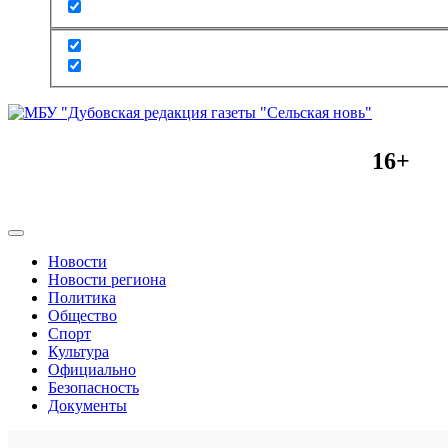
16+
Новости
Новости региона
Политика
Общество
Спорт
Культура
Официально
Безопасность
Документы