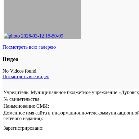
Посмотреть всю галерею
Видео
No Videos found.
Посмотреть все видео
Учредитель: Муниципальное бюджетное учреждение «Дубовска
№ свидетельства:
Наименование СМИ:
Доменное имя сайта в информационно-телекоммуникационной 
сетевого издания):
Зарегистрировано: