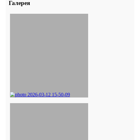
Галерея