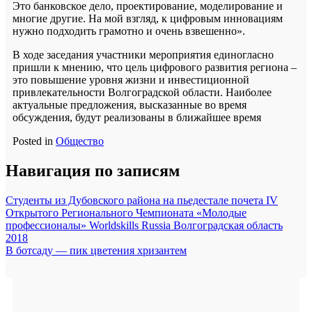
Это банковское дело, проектирование, моделирование и
многие другие. На мой взгляд, к цифровым инновациям
нужно подходить грамотно и очень взвешенно».
В ходе заседания участники мероприятия единогласно
пришли к мнению, что цель цифрового развития региона –
это повышение уровня жизни и инвестиционной
привлекательности Волгоградской области. Наиболее
актуальные предложения, высказанные во время
обсуждения, будут реализованы в ближайшее время
Posted in
Общество
Навигация по записям
Студенты из Дубовского района на пьедестале почета IV
Открытого Регионального Чемпионата «Молодые
профессионалы» Worldskills Russia Волгоградская область
2018
В ботсаду — пик цветения хризантем