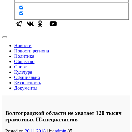
Новости
Новости региона
Политика
Общество
Спорт
Культура
Официально
Безопасность
Документы
Волгоградской области не хватает 120 тысяч
грамотных IT-специалистов
Posted on
20.11.2018
|
by
admin
85