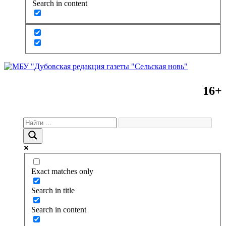
Search in content
16+
Exact matches only
Search in title
Search in content