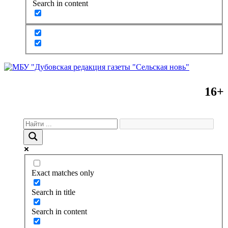
Search in content
16+
Exact matches only
Search in title
Search in content