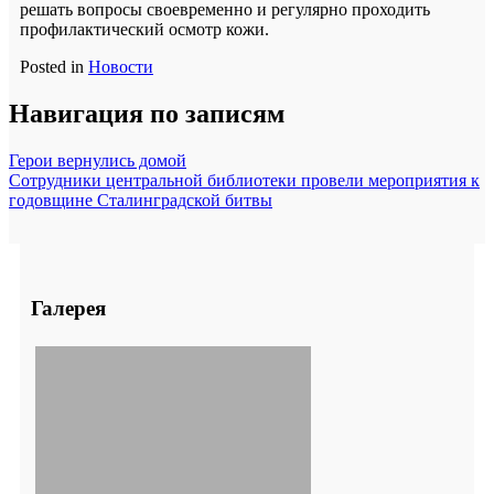
решать вопросы своевременно и регулярно проходить
профилактический осмотр кожи.
Posted in
Новости
Навигация по записям
Герои вернулись домой
Сотрудники центральной библиотеки провели мероприятия к
годовщине Сталинградской битвы
Галерея