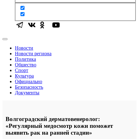
Новости
Новости региона
Политика
Общество
Спорт
Культура
Официально
Безопасность
Документы
Волгоградский дерматовенеролог:
«Регулярный медосмотр кожи поможет
выявить рак на ранней стадии»