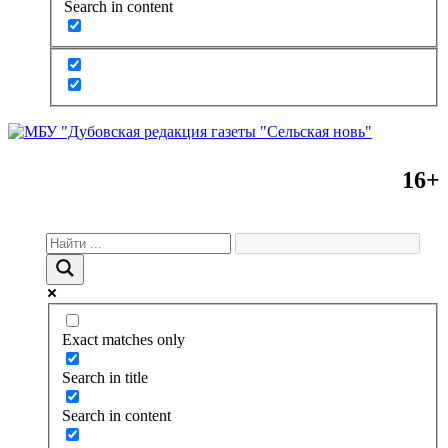
Search in content
16+
Exact matches only
Search in title
Search in content