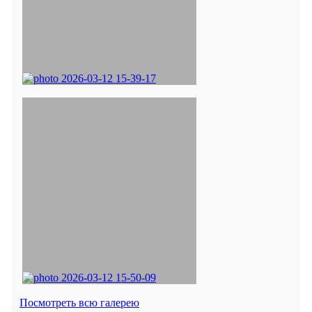
Посмотреть всю галерею