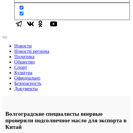
Новости
Новости региона
Политика
Общество
Спорт
Культура
Официально
Безопасность
Документы
Волгоградские специалисты впервые
проверили подсолнечное масло для экспорта в
Китай