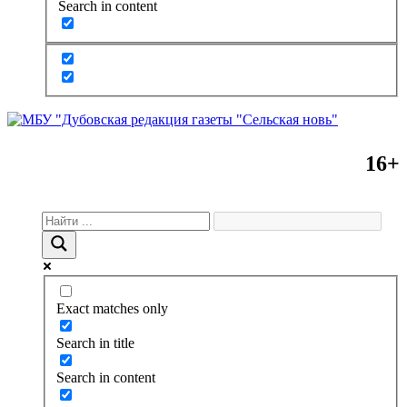
Search in content
16+
Exact matches only
Search in title
Search in content