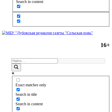
Search in content
16+
Exact matches only
Search in title
Search in content