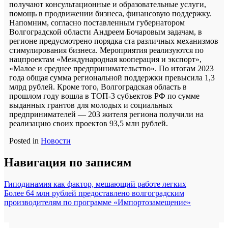
получают консультационные и образовательные услуги,
помощь в продвижении бизнеса, финансовую поддержку.
Напомним, согласно поставленным губернатором
Волгоградской области Андреем Бочаровым задачам, в
регионе предусмотрено порядка ста различных механизмов
стимулирования бизнеса. Мероприятия реализуются по
нацпроектам «Международная кооперация и экспорт»,
«Малое и среднее предпринимательство». По итогам 2023
года общая сумма региональной поддержки превысила 1,3
млрд рублей. Кроме того, Волгоградская область в
прошлом году вошла в ТОП-3 субъектов РФ по сумме
выданных грантов для молодых и социальных
предпринимателей — 203 жителя региона получили на
реализацию своих проектов 93,5 млн рублей.
Posted in
Новости
Навигация по записям
Гиподинамия как фактор, мешающий работе легких
Более 64 млн рублей предоставлено волгоградским
производителям по программе «Импортозамещение»