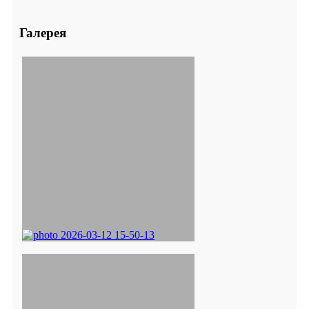
Галерея