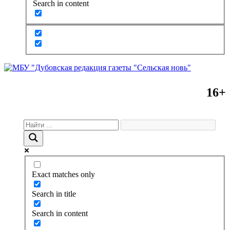
Search in content
16+
Exact matches only
Search in title
Search in content