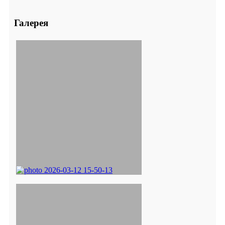
Галерея