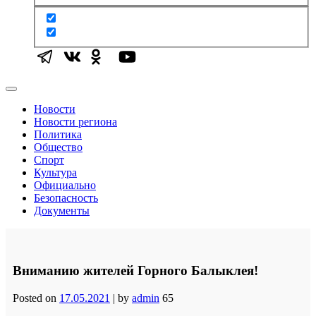
Новости
Новости региона
Политика
Общество
Спорт
Культура
Официально
Безопасность
Документы
Вниманию жителей Горного Балыклея!
Posted on
17.05.2021
|
by
admin
65