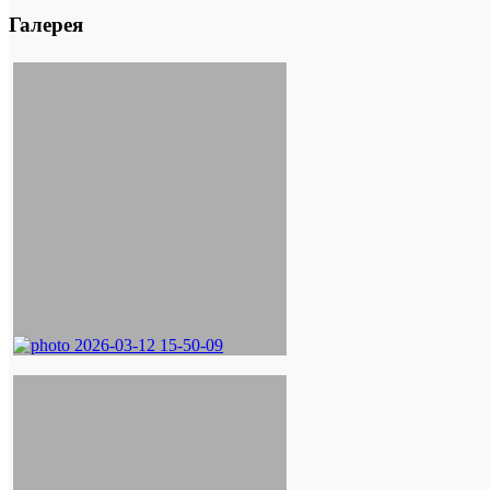
Галерея