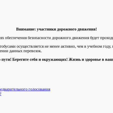
Внимание: участники дорожного движения!
лях обеспечения безопасности дорожного движения будет проход
тобусами осуществляется не менее активно, чем в учебном году,
ении данных перевозок.
 пути! Берегите себя и окружающих! Жизнь и здоровье в ваш
редварительного голосования
?