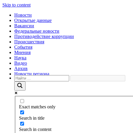
Skip to content
Новости
Открытые данные
Вакансии
Федеральные новости
Противодействие коррупции
Происшествия
События
Мнения
Наука
Видео
Архив
Новости региона
Exact matches only
Search in title
Search in content