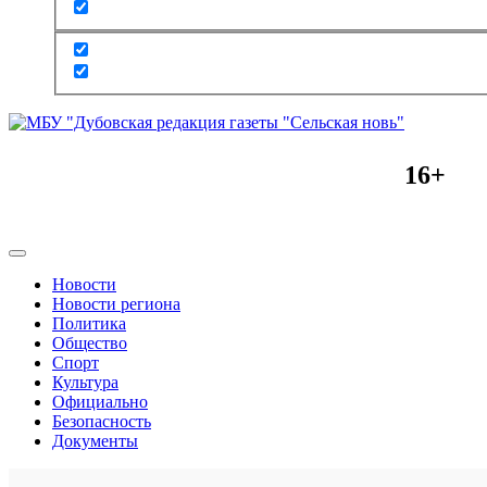
16+
Новости
Новости региона
Политика
Общество
Спорт
Культура
Официально
Безопасность
Документы