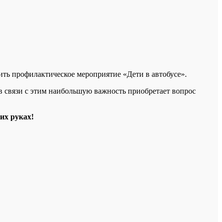
ить профилактическое мероприятие «Дети в автобусе».
 в связи с этим наибольшую важность приобретает вопрос
их руках!