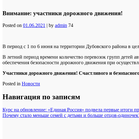
Внимание: участники дорожного движения!
Posted on
01.06.2021
|
by
admin
74
В период с 1 по 6 июня на территории Дубовского района в це
В летний период времени количество перевозок групп детей ав
обеспечения безопасности дорожного движения при осуществл
Участники дорожного движения! Счастливого и безопасного
Posted in
Новости
Навигация по записям
Курс на обновление: «Единая Россия» подвела первые итоги п
Почему стало меньше семей с детьми и больше отцов-одиночек