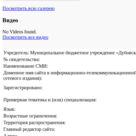
Посмотреть всю галерею
Видео
No Videos found.
Посмотреть все видео
Учредитель: Муниципальное бюджетное учреждение «Дубовска
№ свидетельства:
Наименование СМИ:
Доменное имя сайта в информационно-телекоммуникационной 
сетевого издания):
Зарегистрировано:
Примерная тематика и (или) специализация:
Язык:
Возрастные ограничения:
Территория распространения:
Главный редактор сайта:
Адрес: