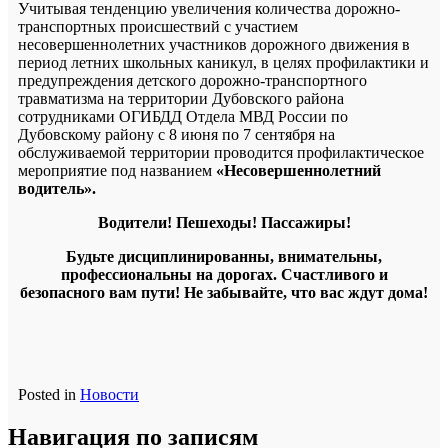
Учитывая тенденцию увеличения количества дорожно-
транспортных происшествий с участием
несовершеннолетних участников дорожного движения в
период летних школьных каникул, в целях профилактики и
предупреждения детского дорожно-транспортного
травматизма на территории Дубовского района
сотрудниками ОГИБДД Отдела МВД России по
Дубовскому району с 8 июня по 7 сентября на
обслуживаемой территории проводится профилактическое
мероприятие под названием
«Несовершеннолетний
водитель».
Водители! Пешеходы! Пассажиры!
Будьте дисциплинированны, внимательны,
профессиональны на дорогах. Счастливого и
безопасного вам пути! Не забывайте, что вас ждут дома!
Posted in
Новости
Навигация по записям