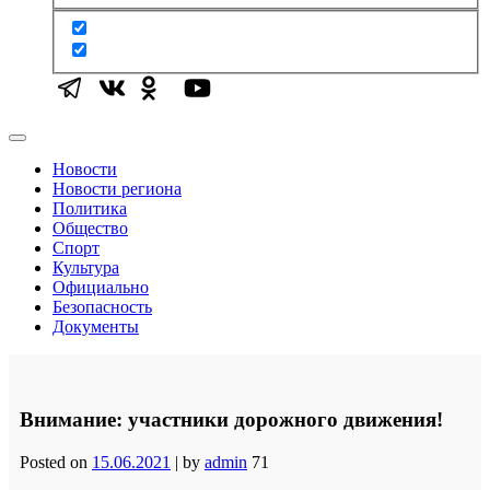
Новости
Новости региона
Политика
Общество
Спорт
Культура
Официально
Безопасность
Документы
Внимание: участники дорожного движения!
Posted on
15.06.2021
|
by
admin
71