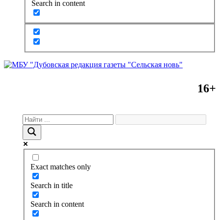
Search in content
16+
Exact matches only
Search in title
Search in content