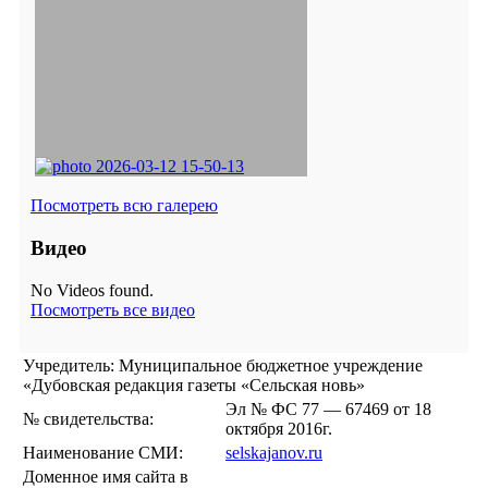
Посмотреть всю галерею
Видео
No Videos found.
Посмотреть все видео
Учредитель: Муниципальное бюджетное учреждение
«Дубовская редакция газеты «Сельская новь»
Эл № ФС 77 — 67469 от 18
№ свидетельства:
октября 2016г.
Наименование СМИ:
selskajanov.ru
Доменное имя сайта в