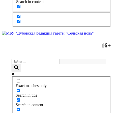
Search in content
16+
Exact matches only
Search in title
Search in content