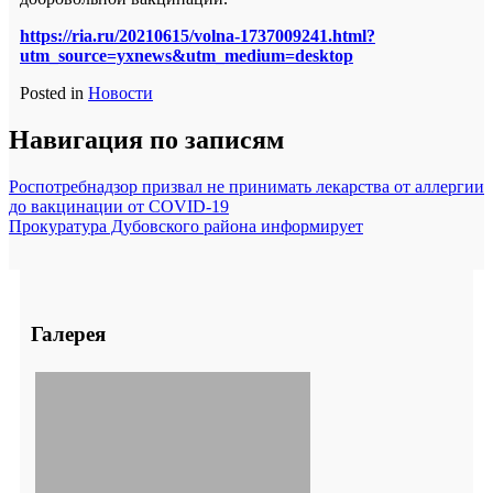
https://ria.ru/20210615/volna-1737009241.html?
utm_source=yxnews&utm_medium=desktop
Posted in
Новости
Навигация по записям
Роспотребнадзор призвал не принимать лекарства от аллергии
до вакцинации от COVID-19
Прокуратура Дубовского района информирует
Галерея