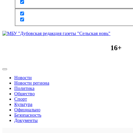
16+
Новости
Новости региона
Политика
Общество
Спорт
Культура
Официально
Безопасность
Документы