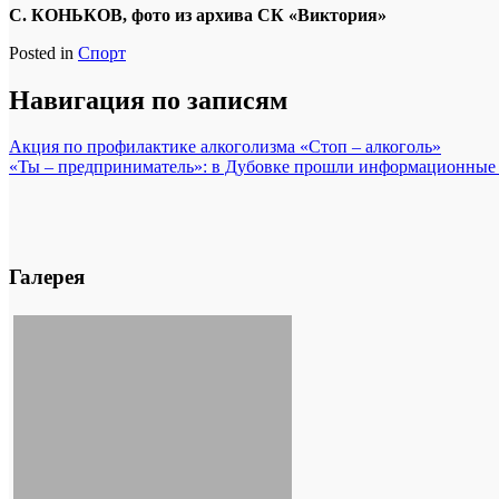
С. КОНЬКОВ, фото из архива СК «Виктория»
Posted in
Спорт
Навигация по записям
Акция по профилактике алкоголизма «Стоп – алкоголь»
«Ты – предприниматель»: в Дубовке прошли информационные 
Галерея