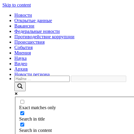
Skip to content
Новости
Открытые данные
Вакансии
Федеральные новости
Противодействие коррупции
Происшествия
События
Мнения
Наука
Видео
Архив
Новости региона
Exact matches only
Search in title
Search in content