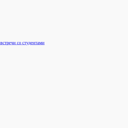
встречи со студентами