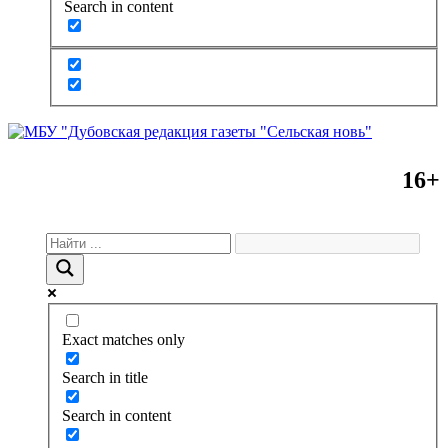
Search in content
16+
Exact matches only
Search in title
Search in content