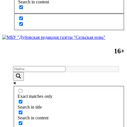
Search in content
16+
Exact matches only
Search in title
Search in content