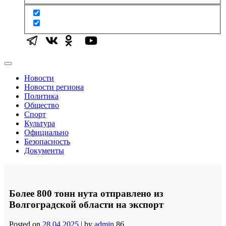
Новости
Новости региона
Политика
Общество
Спорт
Культура
Официально
Безопасность
Документы
Более 800 тонн нута отправлено из
Волгоградской области на экспорт
Posted on
28.04.2025
|
by
admin
86