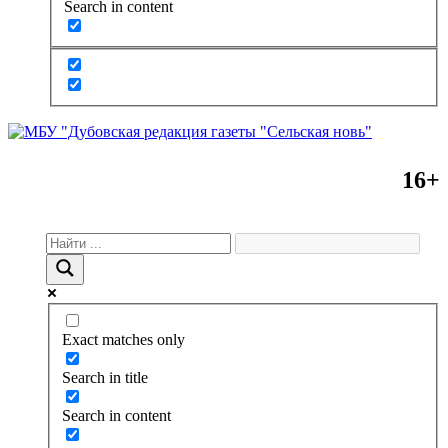
Search in content
16+
Exact matches only
Search in title
Search in content