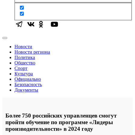
Новости
Новости региона
Политика
Общество
Спорт
Культура
Официально
Безопасность
Документы
Более 750 российских управленцев смогут
пройти обучение по программе «Лидеры
производительности» в 2024 году