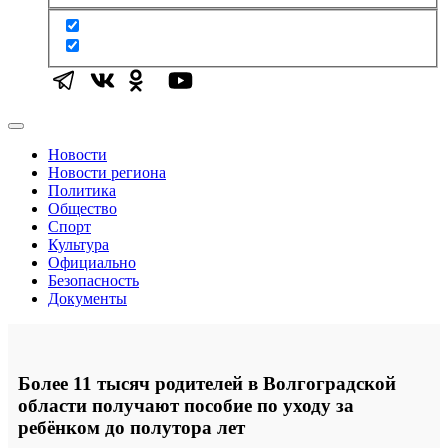
Новости
Новости региона
Политика
Общество
Спорт
Культура
Официально
Безопасность
Документы
Более 11 тысяч родителей в Волгоградской
области получают пособие по уходу за
ребёнком до полутора лет