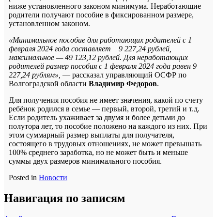
ниже установленного законом минимума. Неработающие
родители получают пособие в фиксированном размере,
установленном законом.
«Минимальное пособие для работающих родителей с 1
февраля 2024 года составляет 9 227,24 рублей,
максимальное — 49 123,12 рублей. Для неработающих
родителей размер пособия с 1 февраля 2024 года равен 9
227,24 рублям»,
— рассказал управляющий ОСФР по
Волгоградской области
Владимир Федоров
.
Для получения пособия не имеет значения, какой по счету
ребёнок родился в семье — первый, второй, третий и т.д.
Если родитель ухаживает за двумя и более детьми до
полутора лет, то пособие положено на каждого из них. При
этом суммарный размер выплаты для получателя,
состоящего в трудовых отношениях, не может превышать
100% среднего заработка, но не может быть и меньше
суммы двух размеров минимального пособия.
Posted in
Новости
Навигация по записям