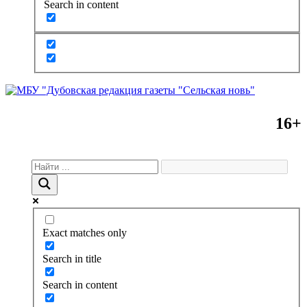
Search in content
16+
Exact matches only
Search in title
Search in content