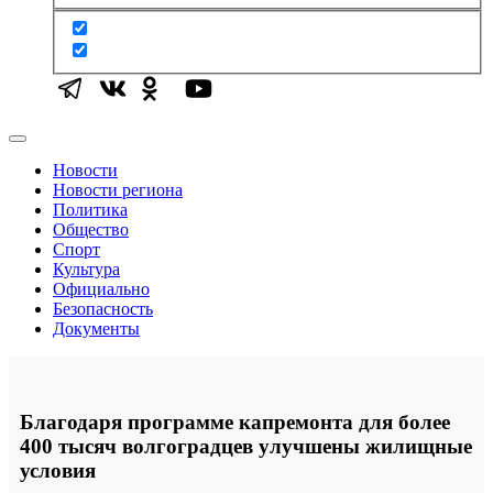
Новости
Новости региона
Политика
Общество
Спорт
Культура
Официально
Безопасность
Документы
Благодаря программе капремонта для более
400 тысяч волгоградцев улучшены жилищные
условия