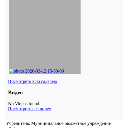
Посмотреть всю галерею
Видео
No Videos found.
Посмотреть все видео
Учредитель: Муниципальное бюджетное учреждение