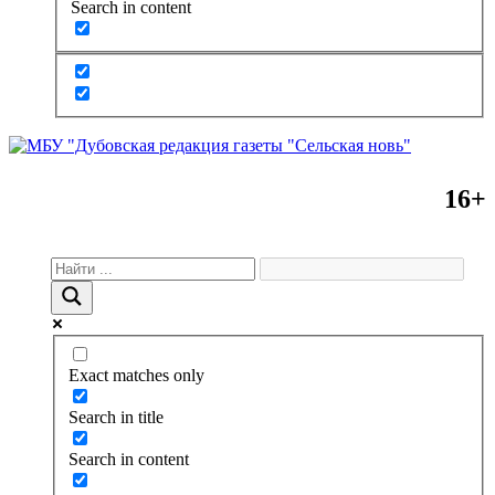
Search in content
16+
Exact matches only
Search in title
Search in content