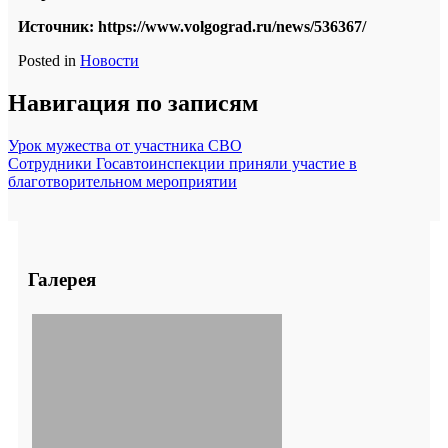
Источник: https://www.volgograd.ru/news/536367/
Posted in
Новости
Навигация по записям
Урок мужества от участника СВО
Сотрудники Госавтоинспекции приняли участие в
благотворительном мероприятии
Галерея