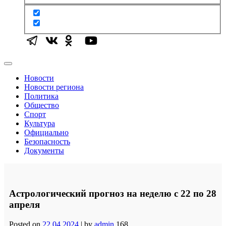
Новости
Новости региона
Политика
Общество
Спорт
Культура
Официально
Безопасность
Документы
Астрологический прогноз на неделю с 22 по 28
апреля
Posted on
22.04.2024
|
by
admin
168