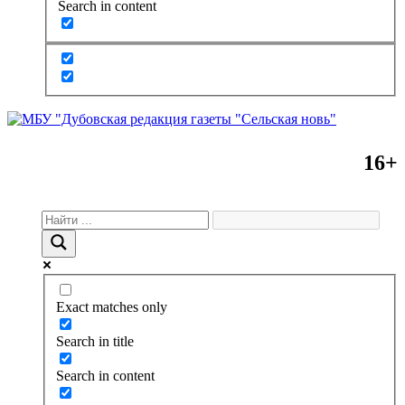
Search in content
16+
Exact matches only
Search in title
Search in content