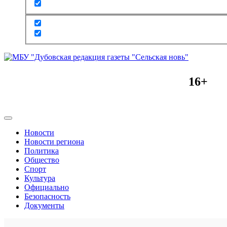
16+
Новости
Новости региона
Политика
Общество
Спорт
Культура
Официально
Безопасность
Документы