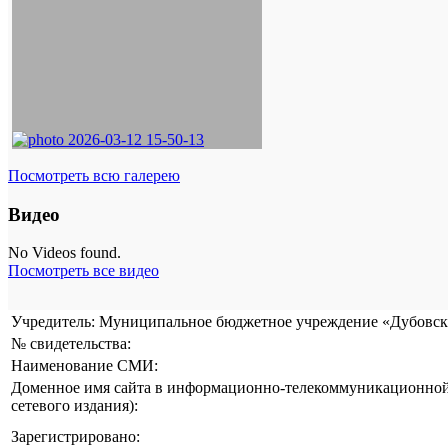
Посмотреть всю галерею
Видео
No Videos found.
Посмотреть все видео
Учредитель: Муниципальное бюджетное учреждение «Дубовска
№ свидетельства:
Наименование СМИ:
Доменное имя сайта в информационно-телекоммуникационной 
сетевого издания):
Зарегистрировано: