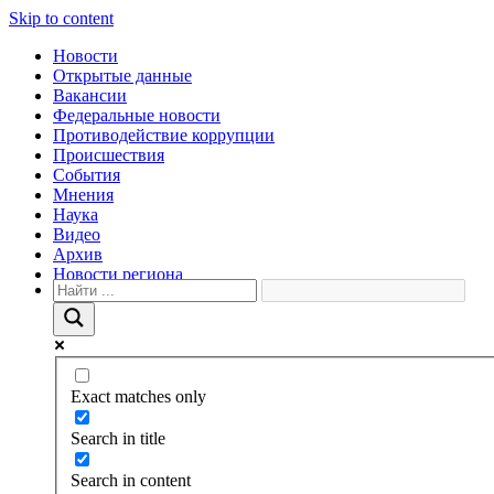
Skip to content
Новости
Открытые данные
Вакансии
Федеральные новости
Противодействие коррупции
Происшествия
События
Мнения
Наука
Видео
Архив
Новости региона
Exact matches only
Search in title
Search in content