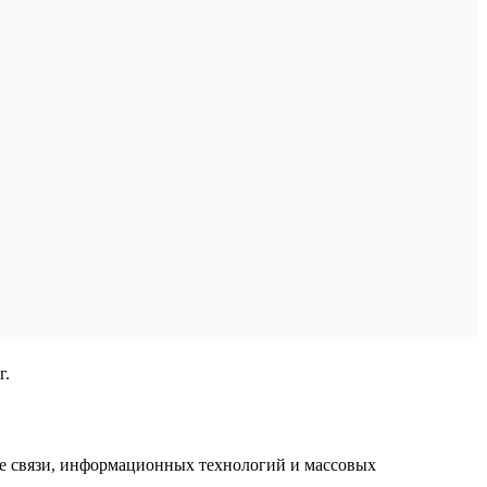
г.
ре связи, информационных технологий и массовых