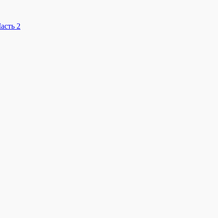
асть 2