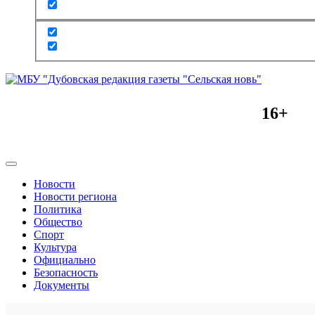
16+
Новости
Новости региона
Политика
Общество
Спорт
Культура
Официально
Безопасность
Документы