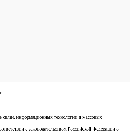
г.
ре связи, информационных технологий и массовых
оответствии с законодательством Российской Федерации о