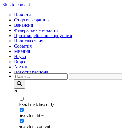
Skip to content
Новости
Открытые данные
Вакансии
Федеральные новости
Противодействие коррупции
Происшествия
События
Мнения
Наука
Видео
Архив
Новости региона
Exact matches only
Search in title
Search in content