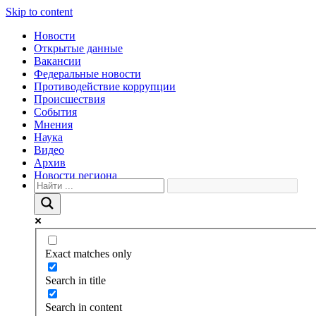
Skip to content
Новости
Открытые данные
Вакансии
Федеральные новости
Противодействие коррупции
Происшествия
События
Мнения
Наука
Видео
Архив
Новости региона
Exact matches only
Search in title
Search in content