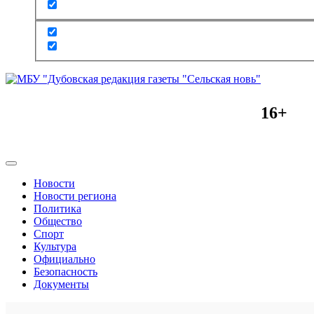
16+
Новости
Новости региона
Политика
Общество
Спорт
Культура
Официально
Безопасность
Документы