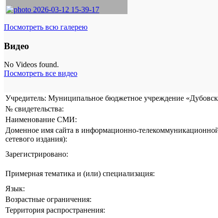
Посмотреть всю галерею
Видео
No Videos found.
Посмотреть все видео
Учредитель: Муниципальное бюджетное учреждение «Дубовска
№ свидетельства:
Наименование СМИ:
Доменное имя сайта в информационно-телекоммуникационной 
сетевого издания):
Зарегистрировано:
Примерная тематика и (или) специализация:
Язык:
Возрастные ограничения:
Территория распространения: