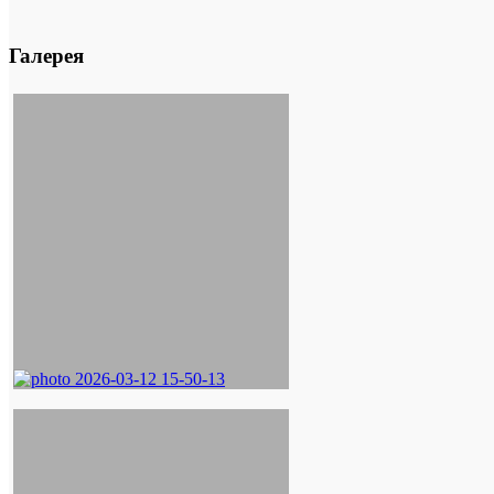
Галерея