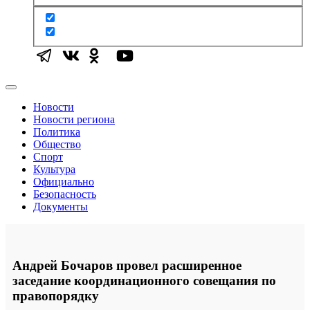
Новости
Новости региона
Политика
Общество
Спорт
Культура
Официально
Безопасность
Документы
Андрей Бочаров провел расширенное
заседание координационного совещания по
правопорядку