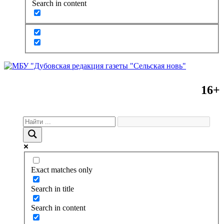
Search in content
16+
Exact matches only
Search in title
Search in content