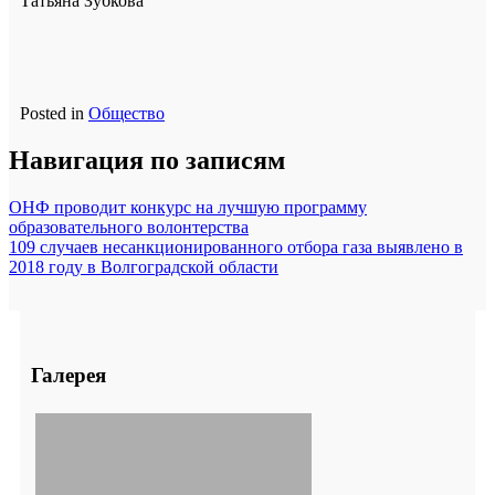
Татьяна Зубкова
Posted in
Общество
Навигация по записям
ОНФ проводит конкурс на лучшую программу
образовательного волонтерства
109 случаев несанкционированного отбора газа выявлено в
2018 году в Волгоградской области
Галерея