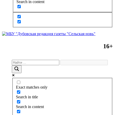
Search in content
16+
Exact matches only
Search in title
Search in content