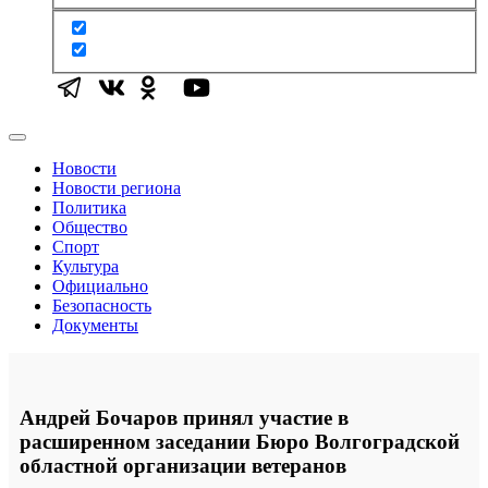
Новости
Новости региона
Политика
Общество
Спорт
Культура
Официально
Безопасность
Документы
Андрей Бочаров принял участие в
расширенном заседании Бюро Волгоградской
областной организации ветеранов