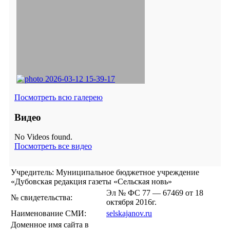
Посмотреть всю галерею
Видео
No Videos found.
Посмотреть все видео
Учредитель: Муниципальное бюджетное учреждение
«Дубовская редакция газеты «Сельская новь»
Эл № ФС 77 — 67469 от 18
№ свидетельства:
октября 2016г.
Наименование СМИ:
selskajanov.ru
Доменное имя сайта в