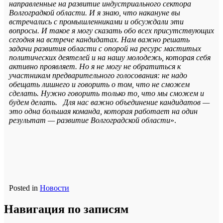
направленные на развитие индустриального сектора
Волгоградкой области. И я знаю, что накануне вы
встречались с промышленниками и обсуждали эти
вопросы. И такое я могу сказать обо всех присутствующих
сегодня на встрече кандидатах. Нам важно решать
задачи развития области с опорой на ресурс маститых
политических деятелей и на нашу молодежь, которая себя
активно проявляет. Но я не могу не обратиться к
участникам предварительного голосования: не надо
обещать лишнего и говорить о том, что не сможем
сделать. Нужно говорить только то, что мы сможем и
будем делать. Для нас важно объединение кандидатов —
это одна большая команда, которая работает на один
результат — развитие Волгоградской области
».
Posted in
Новости
Навигация по записям