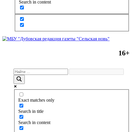
Search in content
16+
Exact matches only
Search in title
Search in content