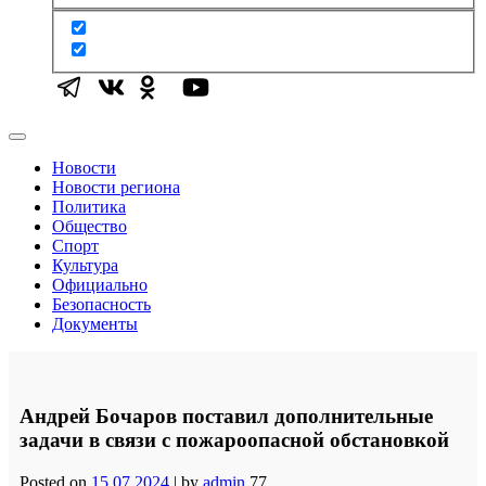
Новости
Новости региона
Политика
Общество
Спорт
Культура
Официально
Безопасность
Документы
Андрей Бочаров поставил дополнительные
задачи в связи с пожароопасной обстановкой
Posted on
15.07.2024
|
by
admin
77