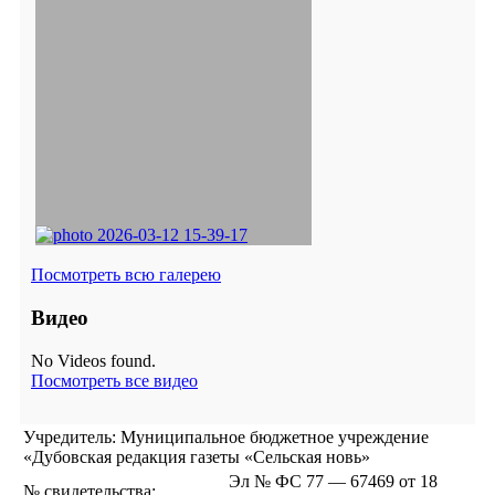
Посмотреть всю галерею
Видео
No Videos found.
Посмотреть все видео
Учредитель: Муниципальное бюджетное учреждение
«Дубовская редакция газеты «Сельская новь»
Эл № ФС 77 — 67469 от 18
№ свидетельства: