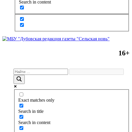
Search in content
16+
Exact matches only
Search in title
Search in content