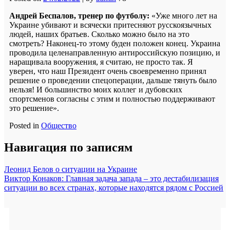
Андрей Беспалов, тренер по футболу:
«Уже много лет на
Украине убивают и всячески притесняют русскоязычных
людей, наших братьев. Сколько можно было на это
смотреть? Наконец-то этому буден положен конец. Украина
проводила целенаправленную антироссийскую позицию, и
наращивала вооружения, я считаю, не просто так. Я
уверен, что наш Президент очень своевременно принял
решение о проведении спецоперации, дальше тянуть было
нельзя! И большинство моих коллег и дубовских
спортсменов согласны с этим и полностью поддерживают
это решение».
Posted in
Общество
Навигация по записям
Леонид Белов о ситуации на Украине
Виктор Конаков: Главная задача запада – это дестабилизация
ситуации во всех странах, которые находятся рядом с Россией