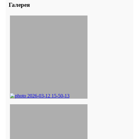
Галерея