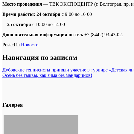
Место проведения
— ТВК ЭКСПОЦЕНТР (г. Волгоград, пр. им
Время работы: 24 октября
с 9-00 до 16-00
25 октября
с 10-00 до 14-00
Дополнительная информация по тел.
+7 (8442) 93-43-02.
Posted in
Новости
Навигация по записям
Дубовские теннисисты приняли участие в турнире «Детская ли
Осень без тыквы, как зима без мандаринов!
Галерея