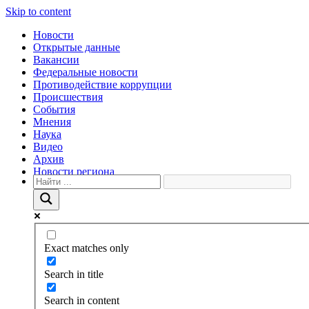
Skip to content
Новости
Открытые данные
Вакансии
Федеральные новости
Противодействие коррупции
Происшествия
События
Мнения
Наука
Видео
Архив
Новости региона
Exact matches only
Search in title
Search in content