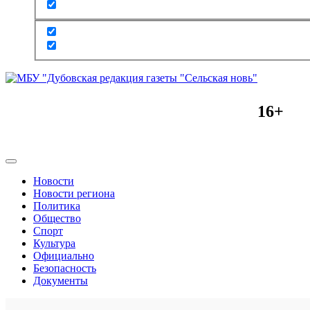
16+
Новости
Новости региона
Политика
Общество
Спорт
Культура
Официально
Безопасность
Документы