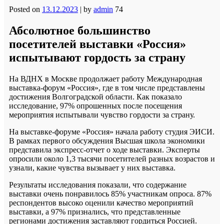
Posted on
13.12.2023
|
by
admin
74
Абсолютное большинство
посетителей выставки «Россия»
испытывают гордость за страну
На ВДНХ в Москве продолжает работу Международная
выставка-форум «Россия», где в том числе представлены
достижения Волгоградской области. Как показало
исследование, 97% опрошенных после посещения
мероприятия испытывали чувство гордости за страну.
На выставке-форуме «Россия» начала работу студия ЭИСИ.
В рамках первого обсуждения Высшая школа экономики
представила экспресс-отчет о ходе выставки. Эксперты
опросили около 1,3 тысячи посетителей разных возрастов и
узнали, какие чувства вызывает у них выставка.
Результаты исследования показали, что содержание
выставки очень понравилось 85% участникам опроса. 87%
респондентов высоко оценили качество мероприятий
выставки, а 97% признались, что представленные
регионами достижения заставляют гордиться Россией.