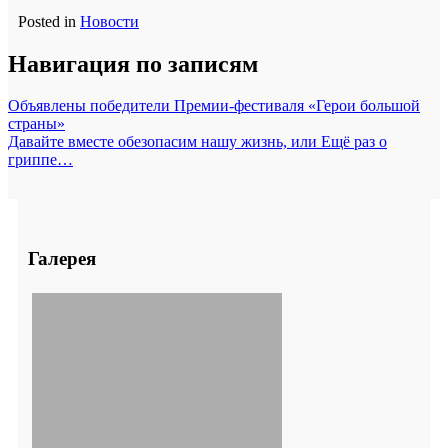
Posted in
Новости
Навигация по записям
Объявлены победители Премии-фестиваля «Герои большой
страны»
Давайте вместе обезопасим нашу жизнь, или Ещё раз о
гриппе…
Галерея