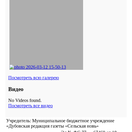
Посмотреть всю галерею
Видео
No Videos found.
Посмотреть все видео
Учредитель: Муниципальное бюджетное учреждение
«Дубовская редакция газеты «Сельская новь»