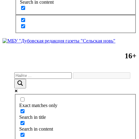
Search in content
16+
Exact matches only
Search in title
Search in content