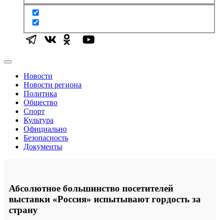
Новости
Новости региона
Политика
Общество
Спорт
Культура
Официально
Безопасность
Документы
Абсолютное большинство посетителей
выставки «Россия» испытывают гордость за
страну