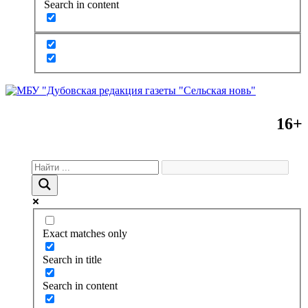
Search in content
16+
Exact matches only
Search in title
Search in content