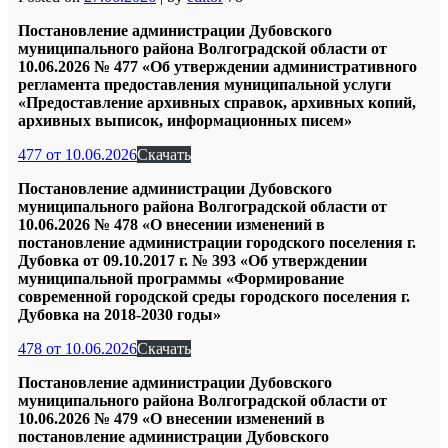
Постановление администрации Дубовского
муниципального района Волгоградской области от
10.06.2026 № 477 «Об утверждении административного
регламента предоставления муниципальной услуги
«Предоставление архивных справок, архивных копий,
архивных выписок, информационных писем»
477 от 10.06.2026
Скачать
Постановление администрации Дубовского
муниципального района Волгоградской области от
10.06.2026 № 478 «О внесении изменений в
постановление администрации городского поселения г.
Дубовка от 09.10.2017 г. № 393 «Об утверждении
муниципальной программы «Формирование
современной городской среды городского поселения г.
Дубовка на 2018-2030 годы»
478 от 10.06.2026
Скачать
Постановление администрации Дубовского
муниципального района Волгоградской области от
10.06.2026 № 479 «О внесении изменений в
постановление администрации Дубовского