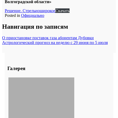
Волгоградской области»
Решение. Стрельноширокое
Скачать
Posted in
Официально
Навигация по записям
О приостановке поставок газа абонентам Дубовки
Астрологический прогноз на неделю с 29 июня по 5 июля
Галерея