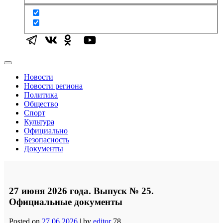
Новости
Новости региона
Политика
Общество
Спорт
Культура
Официально
Безопасность
Документы
27 июня 2026 года. Выпуск № 25.
Официальные документы
Posted on
27.06.2026
|
by
editor
78