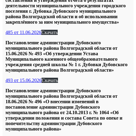
составления и утверждения отчёта о результатах
деятельности муниципального учреждения городского
поселения г. Дубовка Дубовского муниципального
района Волгоградской области и об использовании
закреплённого за ним муниципального имущества»
485 от 11.06.2026
Скачать
Постановление администрации Дубовского
муниципального района Волгоградской области от
15.06.2026 № 493 «Об утверждении Устава
Муниципального казенного общеобразовательного
учреждения средней школы № 1 г. Дубовки Дубовского
муниципального района Волгоградской области»
493 от 15.06.2026
Скачать
Постановление администрации Дубовского
муниципального района Волгоградской области от
18.06.2026 № 496 «О внесении изменений в
постановление администрации Дубовского
муниципального района от 24.10.2013 г. № 1064 «Об
утверждении положения и состава Совета по опеке и
попечительству администрации Дубовского
муниципального района»