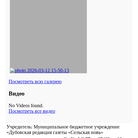
Посмотреть всю галерею
Видео
No Videos found.
Посмотреть все видео
Учредитель: Муниципальное бюджетное учреждение
«Дубовская редакция газеты «Сельская новь»