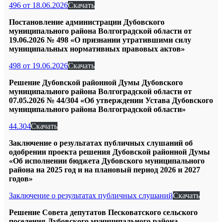
496 от 18.06.2026
Скачать
Постановление администрации Дубовского
муниципального района Волгоградской области от
19.06.2026 № 498 «О признании утратившими силу
муниципальных нормативных правовых актов»
498 от 19.06.2026
Скачать
Решение Дубовской районной Думы Дубовского
муниципального района Волгоградской области от
07.05.2026 № 44/304 «Об утверждении Устава Дубовского
муниципального района Волгоградской области»
44.304
Скачать
Заключение о результатах публичных слушаний об
одобрении проекта решения Дубовской районной Думы
«Об исполнении бюджета Дубовского муниципального
района на 2025 год и на плановый период 2026 и 2027
годов»
Заключение о результатах публичных слушаний
Скачать
Решение Совета депутатов Песковатского сельского
поселения Дубовского муниципального района