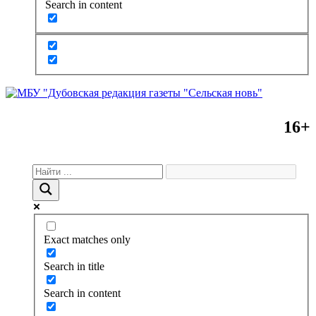
Search in content
16+
Exact matches only
Search in title
Search in content