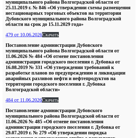
муниципального района Волгоградской области от
25.11.2019 г. № 846 «Об утверждении схемы размещения
нестационарных торговых объектов на территории
Дубовского муниципального района Волгоградской
области на срок до 15.11.2029 года»
479 от 10.06.2026
Скачать
Постановление администрации Дубовского
муниципального района Волгоградской области от
11.06.2026 № 484 «Об отмене постановления
администрации городского поселения г. Дубовка от
16.08.2019 № 331 «Об утверждении требований к
разработке планов по предупреждению и ликвидации
аварийных разливов нефти и нефтепродуктов на
территории городского поселения г. Дубовка
Волгоградской области»
484 от 11.06.2026
Скачать
Постановление администрации Дубовского
муниципального района Волгоградской области от
11.06.2026 № 485 «Об отмене постановления
администрации городского поселения г. Дубовка от
29.07.2019 г. № 279 «Об утверждении порядка