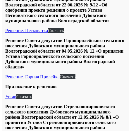
Волгоградской области от 22.06.2026 № 9/22 «Об
одобрении проекта решения о проекте Устава
Песковатского сельского поселения Дубовского
муниципального района Волгоградской области»
Решение. Песковатка
Скачать
Решение Совета депутатов Горнопролейского сельского
поселения Дубовского муниципального района
Волгоградской области от 04.05.2026 № 12 «О принятии
Устава Горнопролейского сельского поселения
Дубовского муниципального района Волгоградской
области»
Решение. Горная Пролейка
Скачать
Приложение к решению
Устав
Скачать
Решение Совета депутатов Стрельношироковского
сельского поселения Дубовского муниципального
района Волгоградской области от 12.05.2026 № 8/1 «О
принятии Устава Стрельношироковского сельского
поселения Дубовского муниципального района