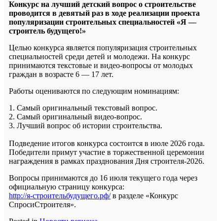
Конкурс на лучший детский вопрос о строительстве
проводится в девятый раз в ходе реализации проекта
популяризации строительных специальностей «Я —
строитель будущего!»
Целью конкурса является популяризация строительных
специальностей среди детей и молодежи. На конкурс
принимаются текстовые и видео-вопросы от молодых
граждан в возрасте 6 — 17 лет.
Работы оцениваются по следующим номинациям:
1. Самый оригинальный текстовый вопрос.
2. Самый оригинальный видео-вопрос.
3. Лучший вопрос об истории строительства.
Подведение итогов конкурса состоится в июле 2026 года.
Победители примут участие в торжественной церемонии
награждения в рамках празднования Дня строителя-2026.
Вопросы принимаются до 16 июля текущего года через
официальную страницу конкурса:
http://я-строительбудущего.рф/
в разделе «Конкурс
СпросиСтроителя».