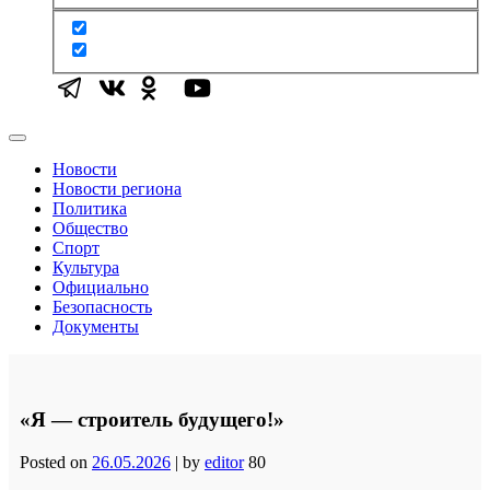
Новости
Новости региона
Политика
Общество
Спорт
Культура
Официально
Безопасность
Документы
«Я — строитель будущего!»
Posted on
26.05.2026
|
by
editor
80