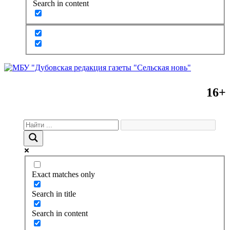
Search in content
16+
Exact matches only
Search in title
Search in content