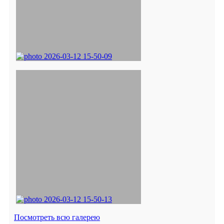
Посмотреть всю галерею