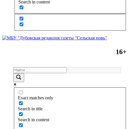
Search in content
16+
Exact matches only
Search in title
Search in content