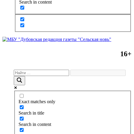
Search in content
16+
Exact matches only
Search in title
Search in content