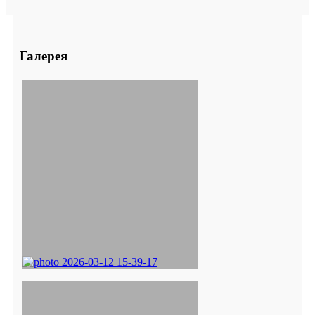
Галерея