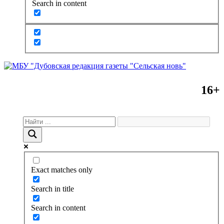
Search in content
16+
Exact matches only
Search in title
Search in content