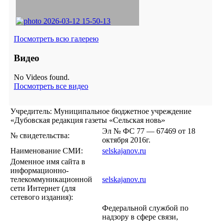
Посмотреть всю галерею
Видео
No Videos found.
Посмотреть все видео
Учредитель: Муниципальное бюджетное учреждение
«Дубовская редакция газеты «Сельская новь»
Эл № ФС 77 — 67469 от 18
№ свидетельства:
октября 2016г.
Наименование СМИ:
selskajanov.ru
Доменное имя сайта в
информационно-
телекоммуникационной
selskajanov.ru
сети Интернет (для
сетевого издания):
Федеральной службой по
надзору в сфере связи,