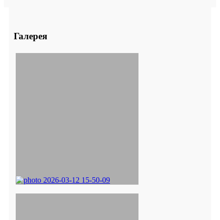
Галерея