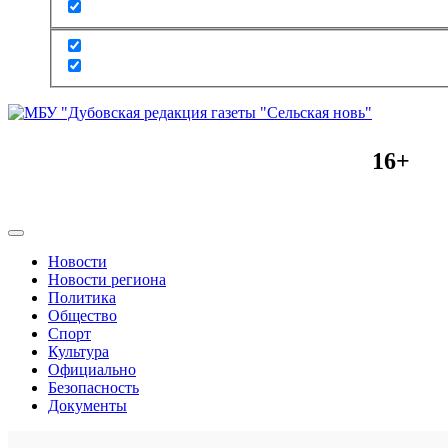
16+
Новости
Новости региона
Политика
Общество
Спорт
Культура
Официально
Безопасность
Документы