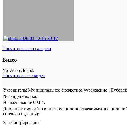
Посмотреть всю галерею
Видео
No Videos found.
Посмотреть все видео
Учредитель: Муниципальное бюджетное учреждение «Дубовска
№ свидетельства:
Наименование СМИ:
Доменное имя сайта в информационно-телекоммуникационной 
сетевого издания):
Зарегистрировано: