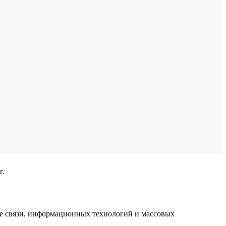
г.
ре связи, информационных технологий и массовых