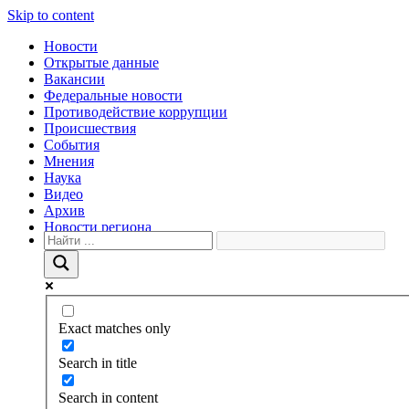
Skip to content
Новости
Открытые данные
Вакансии
Федеральные новости
Противодействие коррупции
Происшествия
События
Мнения
Наука
Видео
Архив
Новости региона
Exact matches only
Search in title
Search in content