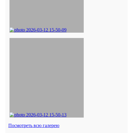
Посмотреть всю галерею