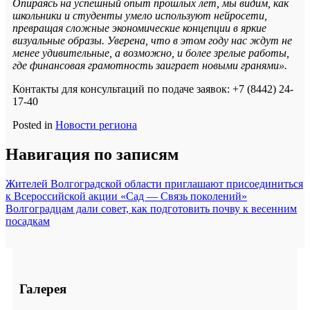
Опираясь на успешный опыт прошлых лет, мы видим, как
школьники и студенты умело используют нейросети,
превращая сложные экономические концепции в яркие
визуальные образы. Уверена, что в этом году нас ждут не
менее удивительные, а возможно, и более зрелые работы,
где финансовая грамотность заиграет новыми гранями».
Контакты для консультаций по подаче заявок: +7 (8442) 24-
17-40
Posted in
Новости региона
Навигация по записям
Жителей Волгоградской области приглашают присоединиться
к Всероссийской акции «Сад — Связь поколений»
Волгоградцам дали совет, как подготовить почву к весенним
посадкам
Галерея