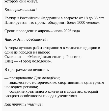
котором они живут.
Кого приглашают?
Граждан Российской Федерации в возрасте от 18 до 35 лет.
Планируется, что проект объединит более 5000 человек.
Сроки проведения: апрель – июль 2026 года.
Что ждёт победителей?
Авторы лучших работ отправятся в медиаэкспедицию в
один из городов на выбор:
Смоленск — «Молодёжная столица России»;
Елец — «Город молодёжи».
В программе экспедиции:
— празднование Дня молодёжи;
— знакомство с историческим, спортивным и культурным
наследием региона;
— создание креативного контента в соцсетях, который
раскроет особенности города путешествия.
Как принять участие?