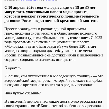
️С 10 апреля 2026 года молодые люди от 18 до 35 лет
могут стать участниками нового медиапроекта,
который покажет туристическую привлекательность
регионов России через личный креативный контент.
Проект реализуется в рамках единой программы
гражданско-патриотического и общественно полезного
молодёжного туризма «Больше, чем путешествие». С 2025
года программа включена в национальный проект
«Молодёжь и дети». Благодаря ей уже более 320 тысяч
молодых людей открыли для себя уникальные места
России, познакомились с её достижениями и включились в
создание социально значимых инициатив.
О проекте
«Больше, чем путешествие в Молодёжную столицу» — это
всероссийский медиапроект, который вовлекает молодёжь
в создание креативного контента о родных регионах.
Что нужно сделать?
В заявочный период участникам достаточно рассказать на
своей странице во «ВКонтакте» об особенностях региона, в