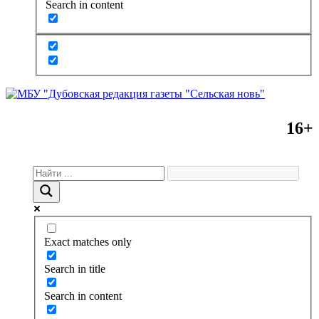
Search in content
16+
Exact matches only
Search in title
Search in content