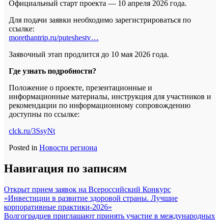
Официальный старт проекта — 10 апреля 2026 года.
Для подачи заявки необходимо зарегистрироваться по
ссылке:
morethantrip.ru/puteshestv…
Заявочный этап продлится до 10 мая 2026 года.
Где узнать подробности?
Положение о проекте, презентационные и
информационные материалы, инструкция для участников и
рекомендации по информационному сопровождению
доступны по ссылке:
clck.ru/3SsyNt
Posted in
Новости региона
Навигация по записям
Открыт прием заявок на Всероссийский Конкурс
«Инвестиции в развитие здоровой страны. Лучшие
корпоративные практики-2026»
Волгоградцев приглашают принять участие в международных