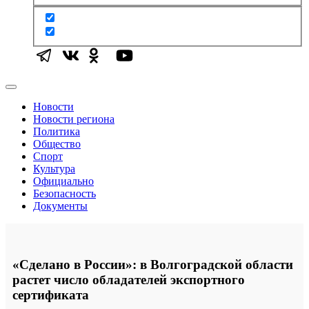
Новости
Новости региона
Политика
Общество
Спорт
Культура
Официально
Безопасность
Документы
«Сделано в России»: в Волгоградской области
растет число обладателей экспортного
сертификата