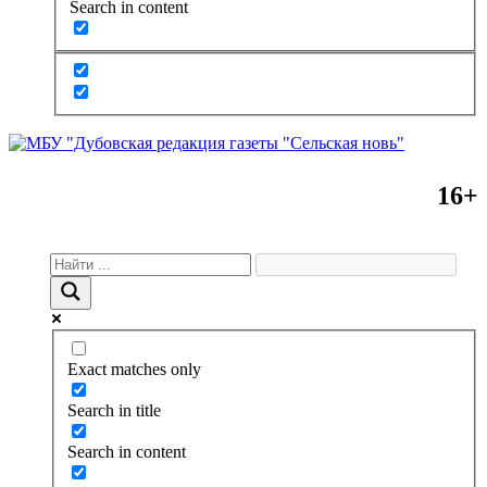
Search in content
16+
Exact matches only
Search in title
Search in content