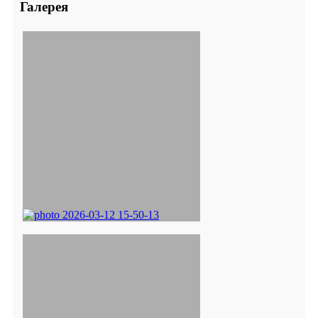
Галерея