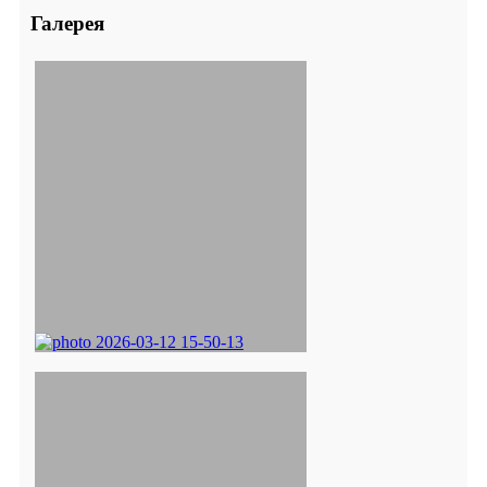
Галерея