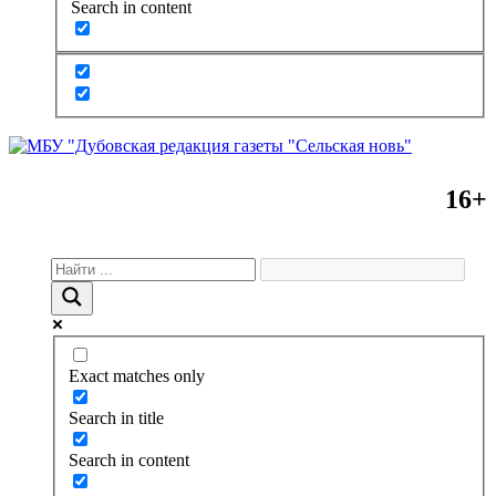
Search in content
16+
Exact matches only
Search in title
Search in content