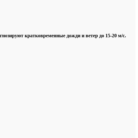
гнозируют кратковременные дожди и ветер до 15-20 м/с.