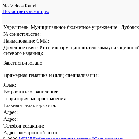
No Videos found.
Посмотреть все видео
Учредитель: Муниципальное бюджетное учреждение «Дубовска
№ свидетельства:
Наименование СМИ:
Доменное имя сайта в информационно-телекоммуникационной 
сетевого издания):
Зарегистрировано:
Примерная тематика и (или) специализация:
Язык:
Возрастные ограничения:
Территория распространения:
Главный редактор сайта:
Адрес:
Адрес:
Телефон редакции:
Адрес электронной почты: