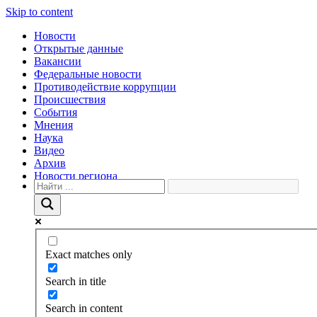
Skip to content
Новости
Открытые данные
Вакансии
Федеральные новости
Противодействие коррупции
Происшествия
События
Мнения
Наука
Видео
Архив
Новости региона
Exact matches only
Search in title
Search in content