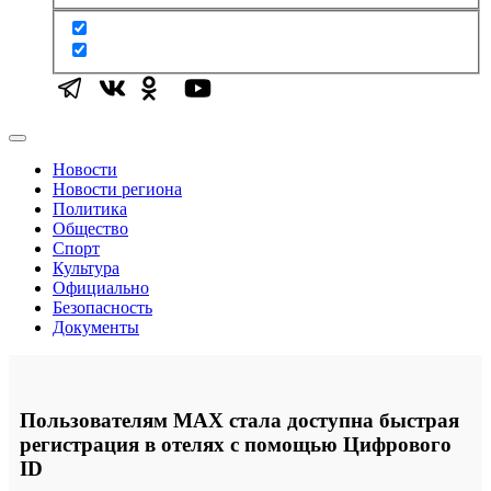
Новости
Новости региона
Политика
Общество
Спорт
Культура
Официально
Безопасность
Документы
Пользователям MAX стала доступна быстрая
регистрация в отелях с помощью Цифрового
ID