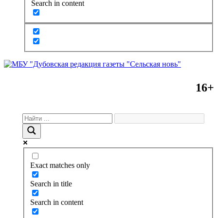
Search in content
16+
Exact matches only
Search in title
Search in content