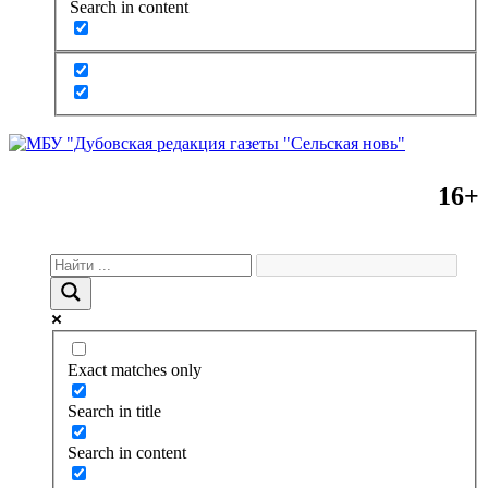
Search in content
16+
Exact matches only
Search in title
Search in content