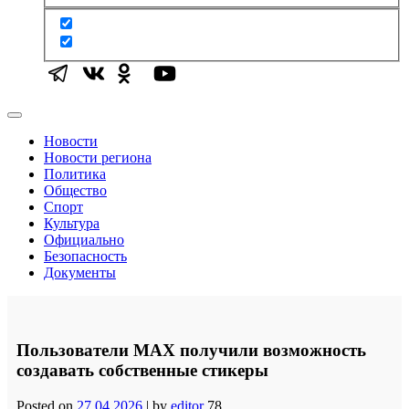
Новости
Новости региона
Политика
Общество
Спорт
Культура
Официально
Безопасность
Документы
Пользователи MAX получили возможность
создавать собственные стикеры
Posted on
27.04.2026
|
by
editor
78