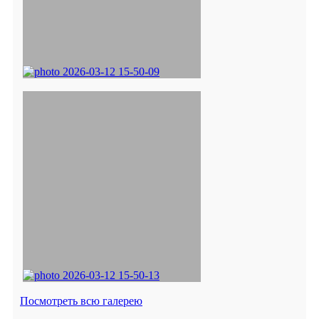
Посмотреть всю галерею