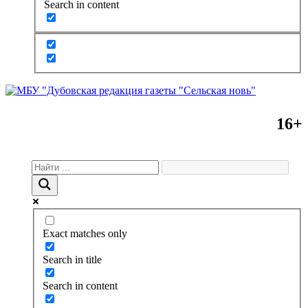
Search in content
16+
Exact matches only
Search in title
Search in content