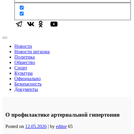
Новости
Новости региона
Политика
Общество
Спорт
Культура
Официально
Безопасность
Документы
О профилактике артериальной гипертонии
Posted on
12.05.2026
|
by
editor
65