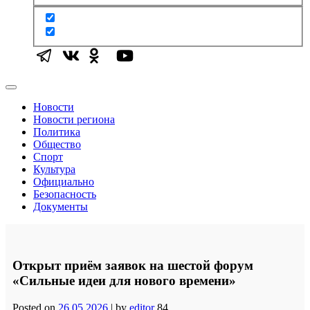
Новости
Новости региона
Политика
Общество
Спорт
Культура
Официально
Безопасность
Документы
Открыт приём заявок на шестой форум
«Сильные идеи для нового времени»
Posted on
26.05.2026
|
by
editor
84