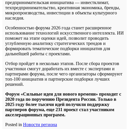
предпринимательская инициатива — инвестклимат,
техпредпринимательство, креативная экономика, бренды,
микропроизводства, инвестиции в объекты культурного
наследия.
Особенностью форума 2026 года станет расширенное
использование технологий искусственного интеллекта. ИИ
поможет на этапе оценки идей, позволит проводить
углубленную аналитику стратегических трендов и
формировать тематические подборки инициатив для
дальнейшей работы с проектами.
Отбор пройдет в несколько этапов. После сбора проектов
участники смогут доработать их вместе с экспертами и
партнерами форума, после чего организаторы сформируют
топ-100 инициатив и партнерские подборки лучших
решений.
Форум «Сильные идеи для нового времени» проходит с
2020 года по поручению Президента России. Только в
2025 году более тысячи идей получили поддержку
партнеров форума, еще 231 проект стал участником
акселерационных программ.
Posted in
Новости региона