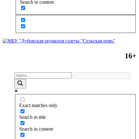
Search in content
16+
Exact matches only
Search in title
Search in content