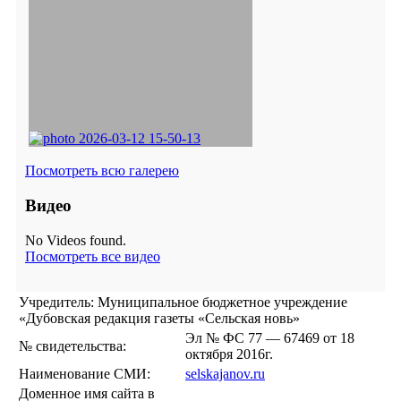
Посмотреть всю галерею
Видео
No Videos found.
Посмотреть все видео
Учредитель: Муниципальное бюджетное учреждение
«Дубовская редакция газеты «Сельская новь»
Эл № ФС 77 — 67469 от 18
№ свидетельства:
октября 2016г.
Наименование СМИ:
selskajanov.ru
Доменное имя сайта в