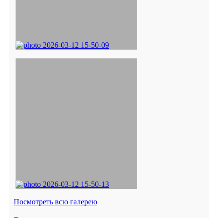
Посмотреть всю галерею