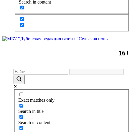
Search in content
16+
Exact matches only
Search in title
Search in content