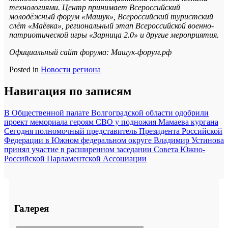
технологиями. Центр принимает Всероссийский
молодёжный форум «Машук», Всероссийский туристский
слёт «Маёвка», региональный этап Всероссийской военно-
патриотической игры «Зарница 2.0» и другие мероприятия.
Официальный сайт форума:
Машук-форум.рф
Posted in
Новости региона
Навигация по записям
В Общественной палате Волгоградской области одобрили
проект мемориала героям СВО у подножия Мамаева кургана
Сегодня полномочный представитель Президента Российской
Федерации в Южном федеральном округе Владимир Устинова
принял участие в расширенном заседании Совета Южно-
Российской Парламентской Ассоциации
Галерея