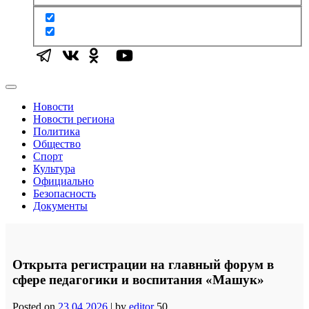
Новости
Новости региона
Политика
Общество
Спорт
Культура
Официально
Безопасность
Документы
Открыта регистрации на главный форум в
сфере педагогики и воспитания «Машук»
Posted on
23.04.2026
|
by
editor
50