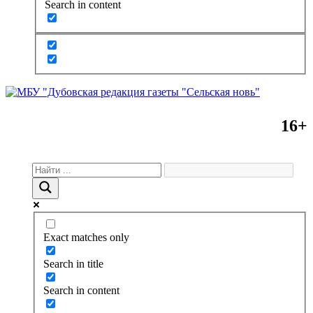
Search in content
16+
Exact matches only
Search in title
Search in content