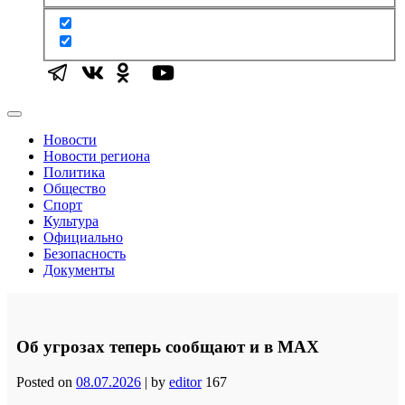
Новости
Новости региона
Политика
Общество
Спорт
Культура
Официально
Безопасность
Документы
Об угрозах теперь сообщают и в MAX
Posted on
08.07.2026
|
by
editor
167