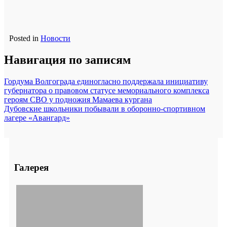
Posted in
Новости
Навигация по записям
Гордума Волгограда единогласно поддержала инициативу
губернатора о правовом статусе мемориального комплекса
героям СВО у подножия Мамаева кургана
Дубовские школьники побывали в оборонно-спортивном
лагере «Авангард»
Галерея