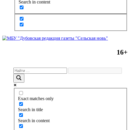
Search in content
16+
Exact matches only
Search in title
Search in content