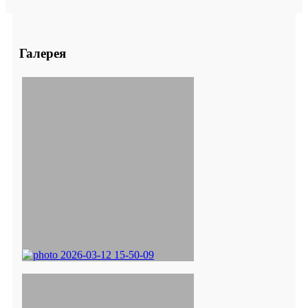
Галерея